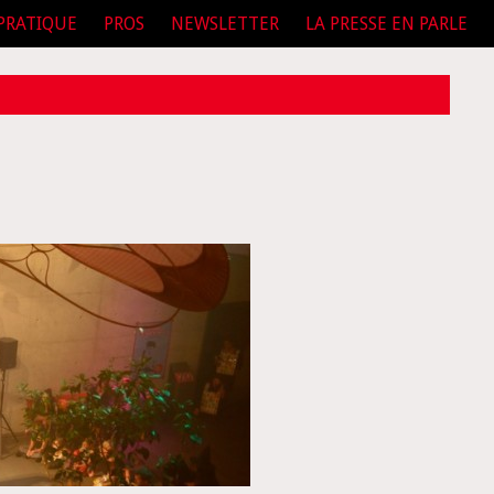
PRATIQUE
PROS
NEWSLETTER
LA PRESSE EN PARLE