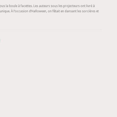
us la boule à facettes. Les auteurs sous les projecteurs ont livré à
unique. À l’occasion d’Halloween, on fêtait en dansant les sorcières et
!