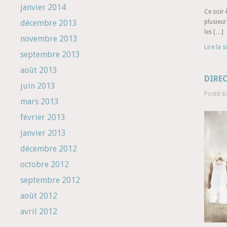
janvier 2014
Ce soir-
décembre 2013
plusieur
les […]
novembre 2013
Lire la s
septembre 2013
août 2013
DIREC
juin 2013
Posté s
mars 2013
février 2013
janvier 2013
décembre 2012
octobre 2012
septembre 2012
août 2012
avril 2012