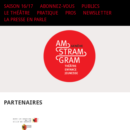
SAISON 16/17
ABONNEZ-VOUS
PUBLICS
LE THÉÂTRE
PRATIQUE
PROS
NEWSLETTER
LA PRESSE EN PARLE
PARTENAIRES