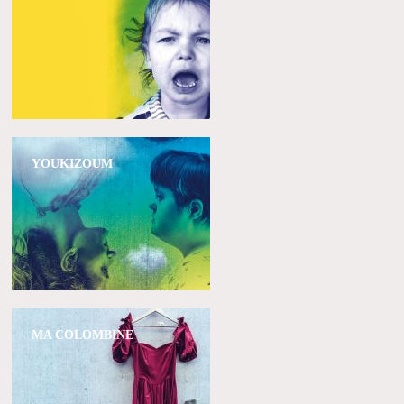
YOUKIZOUM
MA COLOMBINE