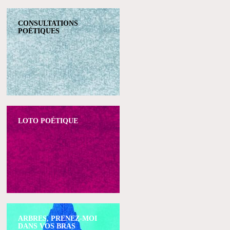
CONSULTATIONS
POÉTIQUES
LOTO POÉTIQUE
ARBRES, PRENEZ-MOI
DANS VOS BRAS