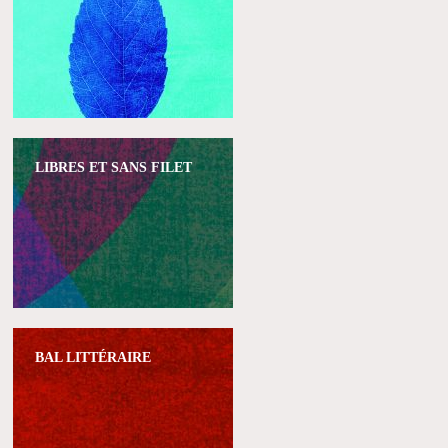
LIBRES ET SANS FILET
BAL LITTÉRAIRE