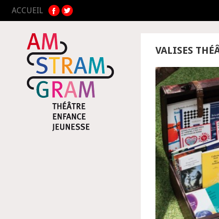
ACCUEIL
VALISES THÉ