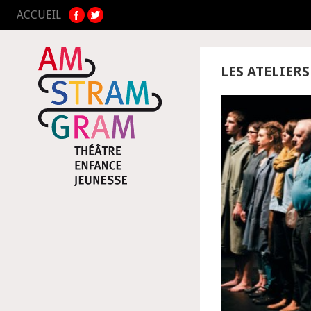
ACCUEIL
LES ATELIERS