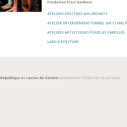
Fondation Ernst Goehner.
ATELIERS DESTINÉS AUX ENFANTS
ATELIER INTERGÉNÉRATIONNEL (DE 13 ANS À
ATELIERS ARTISTIQUES POUR LES FAMILLES
LABO D’ÉCRITURE
 République et canton de Genève
soutiennent le Théâtre Am Stram Gram