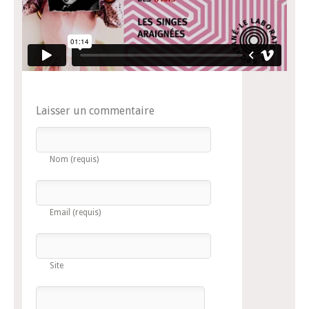
Laisser un commentaire
Nom (requis)
Email (requis)
Site